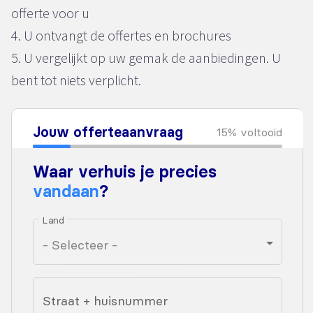
offerte voor u
4. U ontvangt de offertes en brochures
5. U vergelijkt op uw gemak de aanbiedingen. U
bent tot niets verplicht.