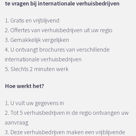
te vragen bij internationale verhuisbedrijven
1. Gratis en vrijblijvend
2. Offertes van verhuisbedrijven uit uw regio
3. Gemakkelijk vergelijken
4. U ontvangt brochures van verschillende
internationale verhuisbedrijven
5. Slechts 2 minuten werk
Hoe werkt het?
1. U vult uw gegevens in
2. Tot 5 verhuisbedrijven in de regio ontvangen uw
aanvraag
3. Deze verhuisbedrijven maken een vrijblijvende