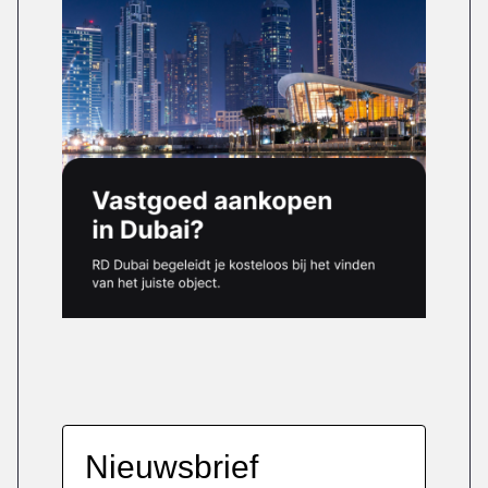
Nieuwsbrief