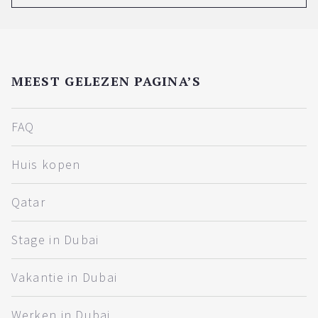
MEEST GELEZEN PAGINA’S
FAQ
Huis kopen
Qatar
Stage in Dubai
Vakantie in Dubai
Werken in Dubai