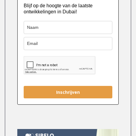
Blijf op de hoogte van de laatste
ontwikkelingen in Dubai!
Inschrijven