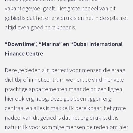
vakantiegevoel geeft. Het grote nadeel van dit
gebied is dat het er erg druk is en het in de spits niet
altijd even goed bereikbaar is.
“Downtime”, “Marina” en “Dubai International
Finance Centre
Deze gebieden zijn perfect voor mensen die graag
dichtbij of in het centrum wonen. Je vind hier vele
prachtige appartementen maar de prijzen liggen
hier ook erg hoog. Deze gebieden liggen erg
centraal en alles is makkelijk bereikbaar, het grote
nadeel van dit gebied is dat het erg druk is, dit is
natuurlijk voor sommige mensen de reden om hier