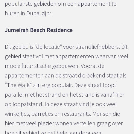
populairste gebieden om een appartement te
huren in Dubai zijn:
Jumeirah Beach Residence
Dit gebied is “de locatie” voor strandliefhebbers. Dit
gebied staat vol met appartementen waarvan veel
mooie futuristische gebouwen. Vooral de
appartementen aan de straat die bekend staat als
“The Walk” zijn erg populair. Deze straat loopt
parallel met het strand en het strand is vanaf hier
op loopafstand. In deze straat vind je ook veel
winkeltjes, barretjes en restaurants. Mensen die
hier met veel plezier wonen vertellen graag over
hoe dit gebied ze het hele jaar door een