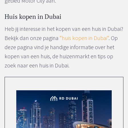
gebied Motor City aan.
Huis kopen in Dubai
Heb jij interesse in het kopen van een huis in Dubai?
Bekijk dan onze pagina
“huis kopen in Dubai”
. Op
deze pagina vind je handige informatie over het
kopen van een huis, de huizenmarkt en tips op
zoek naar een huis in Dubai.