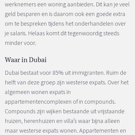
werknemers een woning aanbieden. Dit kan je veel
geld besparen en is daarom ook een goede extra
om te bespreken tijdens het onderhandelen over
je salaris. Helaas komt dit tegenwoordig steeds
minder voor.
Waar in Dubai
Dubai bestaat voor 85% uit immigranten. Ruim de
helft van deze groep zijn westerse expats. Over het
algemeen wonen expats in
appartementencomplexen of in compounds.
Compounds zijn wijken bestaande uit vrijstaande
huizen, herenhuizen en villa’s waar bijna alleen
maar westerse expats wonen. Appartementen en