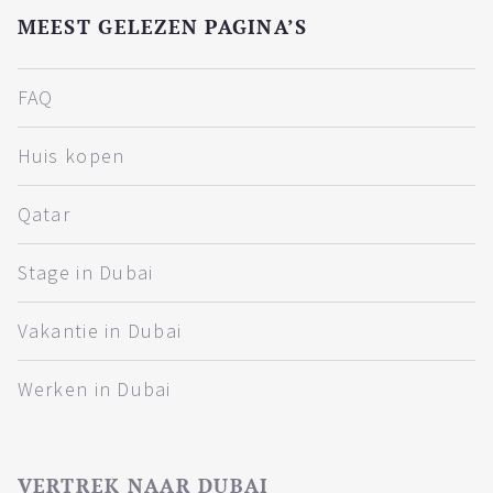
MEEST GELEZEN PAGINA’S
FAQ
Huis kopen
Qatar
Stage in Dubai
Vakantie in Dubai
Werken in Dubai
VERTREK NAAR DUBAI