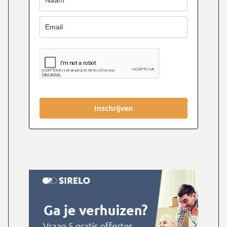
Inschrijven