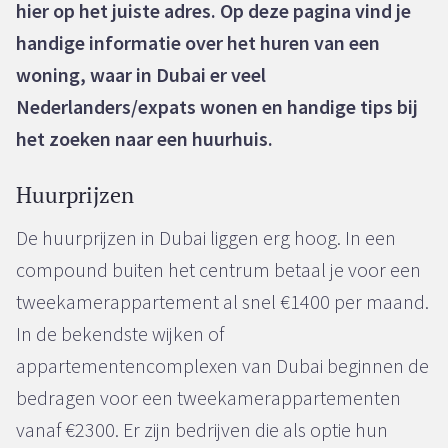
hier op het juiste adres. Op deze pagina vind je
handige informatie over het huren van een
woning, waar in Dubai er veel
Nederlanders/expats wonen en handige tips bij
het zoeken naar een huurhuis.
Huurprijzen
De huurprijzen in Dubai liggen erg hoog. In een
compound buiten het centrum betaal je voor een
tweekamerappartement al snel €1400 per maand.
In de bekendste wijken of
appartementencomplexen van Dubai beginnen de
bedragen voor een tweekamerappartementen
vanaf €2300. Er zijn bedrijven die als optie hun