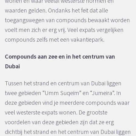
wonen en waar veelal westerste normen en
waarden gelden. Ondanks het feit dat alle
toegangswegen van compounds bewaakt worden
voelt men zich er erg vrij. Veel expats vergelijken
compounds zelfs met een vakantiepark.
Compounds aan zee en in het centrum van
Dubai
Tussen het strand en centrum van Dubai liggen
twee gebieden “Umm Suqeim” en “Jumeira”. In
deze gebieden vind je meerdere compounds waar
veel westerste expats wonen. De grootste
voordelen van deze gebieden zijn dat ze erg
dichtbij het strand en het centrum van Dubai liggen