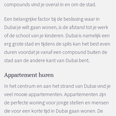
compounds vind je overal in en om de stad.
Een belangrijke factor bij de beslissing waar in
Dubai je wilt gaan wonen, is de afstand tot je werk
of de school van je kinderen. Dubai is namelijk een
erg grote stad en tijdens de spits kan het best even
duren voordat je vanaf een compound buiten de
stad aan de andere kant van Dubai bent.
Appartement huren
In het centrum en aan het strand van Dubai vind je
veel mooie appartementen. Appartementen zijn
de perfecte woning voor jonge stellen en mensen
die voor een korte tijd in Dubai gaan wonen. De