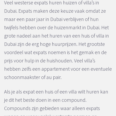
Veel westerse expats huren huizen of villa’s in
Dubai. Expats maken deze keuze vaak omdat ze
maar een paar jaar in Dubai verblijven of hun
twijfels hebben over de huizenmarkt in Dubai. Het
grote nadeel aan het huren van een huis of villa in
Dubai zijn de erg hoge huurprijzen. Het grootste
voordeel wat expats noemen is het gemak en de
prijs voor hulp in de huishouden. Veel villa’s
hebben zelfs een appartement voor een eventuele
schoonmaakster of au pair.
Als je als expat een huis of een villa wilt huren kan
je dit het beste doen in een compound.
Compounds zijn gebieden waar alleen expats