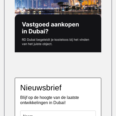
Nieuwsbrief
Blijf op de hoogte van de laatste
ontwikkelingen in Dubai!