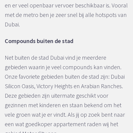
en er veel openbaar vervoer beschikbaar is. Vooral
met de metro ben je zeer snel bij alle hotspots van
Dubai.
Compounds buiten de stad
Net buiten de stad Dubai vind je meerdere
gebieden waarin je veel compounds kan vinden.
Onze favoriete gebieden buiten de stad zijn: Dubai
Silicon Oasis, Victory Heights en Arabian Ranches.
Deze gebieden zijn uitermate geschikt voor
gezinnen met kinderen en staan bekend om het
vele groen wat je er vindt. Als jij op zoek bent naar
een wat goedkoper appartement raden wij het