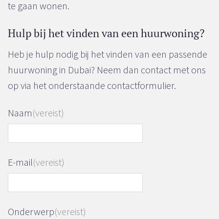
te gaan wonen.
Hulp bij het vinden van een huurwoning?
Heb je hulp nodig bij het vinden van een passende
huurwoning in Dubai? Neem dan contact met ons
op via het onderstaande contactformulier.
Naam
(vereist)
E-mail
(vereist)
Onderwerp
(vereist)