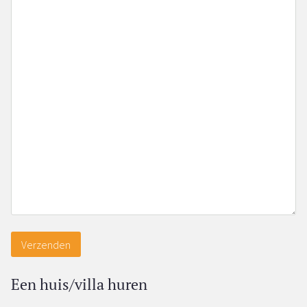
Verzenden
Een huis/villa huren