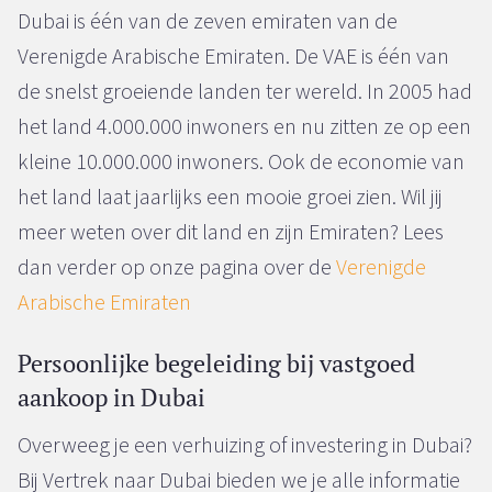
Dubai is één van de zeven emiraten van de
Verenigde Arabische Emiraten. De VAE is één van
de snelst groeiende landen ter wereld. In 2005 had
het land 4.000.000 inwoners en nu zitten ze op een
kleine 10.000.000 inwoners. Ook de economie van
het land laat jaarlijks een mooie groei zien. Wil jij
meer weten over dit land en zijn Emiraten? Lees
dan verder op onze pagina over de
Verenigde
Arabische Emiraten
Persoonlijke begeleiding bij vastgoed
aankoop in Dubai
Overweeg je een verhuizing of investering in Dubai?
Bij Vertrek naar Dubai bieden we je alle informatie