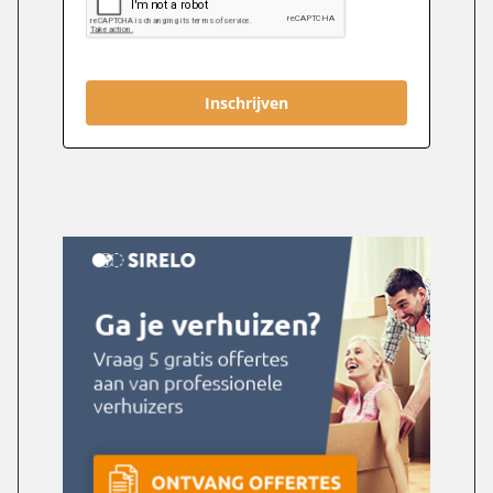
Inschrijven