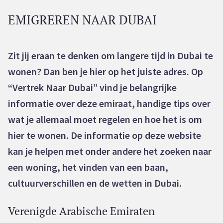
EMIGREREN NAAR DUBAI
Zit jij eraan te denken om langere tijd in Dubai te
wonen? Dan ben je hier op het juiste adres. Op
“Vertrek Naar Dubai” vind je belangrijke
informatie over deze emiraat, handige tips over
wat je allemaal moet regelen en hoe het is om
hier te wonen. De informatie op deze website
kan je helpen met onder andere het zoeken naar
een woning, het vinden van een baan,
cultuurverschillen en de wetten in Dubai.
Verenigde Arabische Emiraten