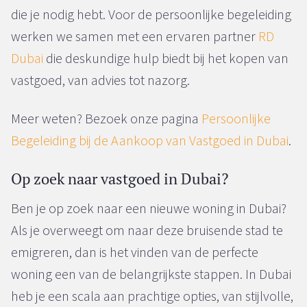
die je nodig hebt. Voor de persoonlijke begeleiding
werken we samen met een ervaren partner
RD
Dubai
die deskundige hulp biedt bij het kopen van
vastgoed, van advies tot nazorg.
Meer weten? Bezoek onze pagina
Persoonlijke
Begeleiding bij de Aankoop van Vastgoed in Dubai
.
Op zoek naar vastgoed in Dubai?
Ben je op zoek naar een nieuwe woning in Dubai?
Als je overweegt om naar deze bruisende stad te
emigreren, dan is het vinden van de perfecte
woning een van de belangrijkste stappen. In Dubai
heb je een scala aan prachtige opties, van stijlvolle,