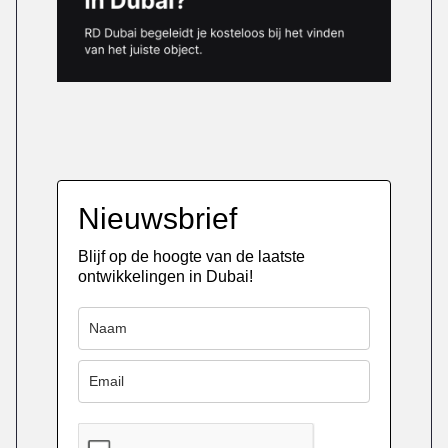
Nieuwsbrief
Blijf op de hoogte van de laatste
ontwikkelingen in Dubai!