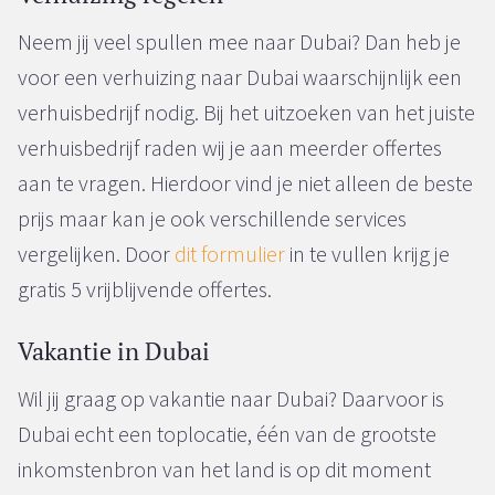
Neem jij veel spullen mee naar Dubai? Dan heb je
voor een verhuizing naar Dubai waarschijnlijk een
verhuisbedrijf nodig. Bij het uitzoeken van het juiste
verhuisbedrijf raden wij je aan meerder offertes
aan te vragen. Hierdoor vind je niet alleen de beste
prijs maar kan je ook verschillende services
vergelijken. Door
dit formulier
in te vullen krijg je
gratis 5 vrijblijvende offertes.
Vakantie in Dubai
Wil jij graag op vakantie naar Dubai? Daarvoor is
Dubai echt een toplocatie, één van de grootste
inkomstenbron van het land is op dit moment