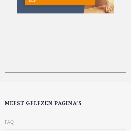
MEEST GELEZEN PAGINA’S
FAQ