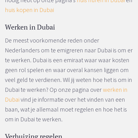
huis kopen in Dubai
Werken in Dubai
De meest voorkomende reden onder
Nederlanders om te emigreren naar Dubai is om er
te werken. Dubai is een emiraat waar waar kosten
geen rol spelen en waar overal kansen liggen om
veel geld te verdienen. Wil jij weten hoe het is om in
Dubai te werken? Op onze pagina over
werken in
Dubai
vind je informatie over het vinden van een
baan, wat je allemaal moet regelen en hoe het is
om in Dubai te werken.
Verhuizing regelen