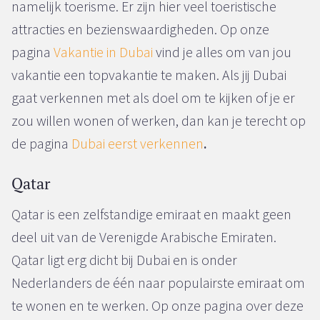
namelijk toerisme. Er zijn hier veel toeristische
attracties en bezienswaardigheden. Op onze
pagina
Vakantie in Dubai
vind je alles om van jou
vakantie een topvakantie te maken. Als jij Dubai
gaat verkennen met als doel om te kijken of je er
zou willen wonen of werken, dan kan je terecht op
de pagina
Dubai eerst verkennen
.
Qatar
Qatar is een zelfstandige emiraat en maakt geen
deel uit van de Verenigde Arabische Emiraten.
Qatar ligt erg dicht bij Dubai en is onder
Nederlanders de één naar populairste emiraat om
te wonen en te werken. Op onze pagina over deze