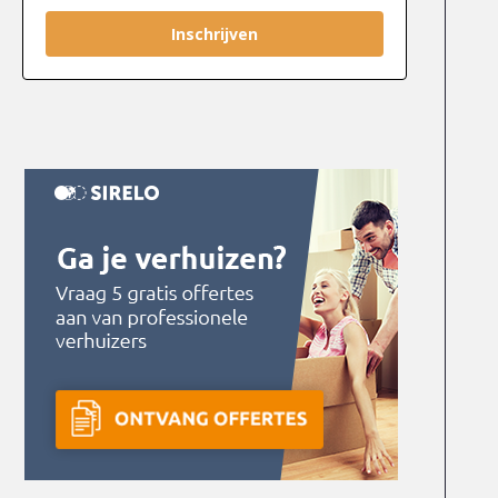
Inschrijven