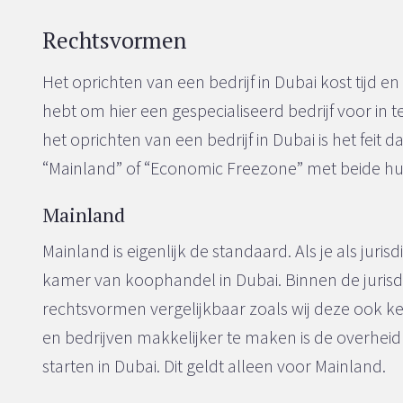
Rechtsvormen
Het oprichten van een bedrijf in Dubai kost tijd en
hebt om hier een gespecialiseerd bedrijf voor in t
het oprichten van een bedrijf in Dubai is het feit da
“Mainland” of “Economic Freezone” met beide hu
Mainland
Mainland is eigenlijk de standaard. Als je als jurisdi
kamer van koophandel in Dubai. Binnen de jurisdi
rechtsvormen vergelijkbaar zoals wij deze ook 
en bedrijven makkelijker te maken is de overhei
starten in Dubai. Dit geldt alleen voor Mainland.