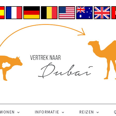
WONEN
INFORMATIE
REIZEN