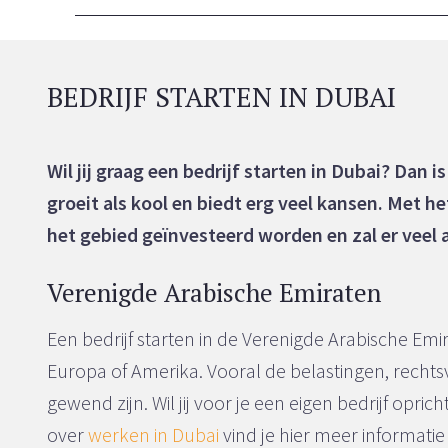
BEDRIJF STARTEN IN DUBAI
Wil jij graag een bedrijf starten in Dubai? Dan
groeit als kool en biedt erg veel kansen. Met he
het gebied geïnvesteerd worden en zal er veel a
Verenigde Arabische Emiraten
Een bedrijf starten in de Verenigde Arabische Emir
Europa of Amerika. Vooral de belastingen, rechts
gewend zijn. Wil jij voor je een eigen bedrijf opr
over
werken in Dubai
vind je hier meer informatie