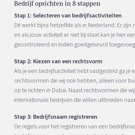
Bedrijf oprichten in 8 stappen
Stap 1: Selecteren van bedrijfsactiviteiten
Dit werkt bijna hetzelfde als in Nederland. Er zijn 
en als jouw activiteit er niet bij staat kan je hier
gecontroleerd en indien goedgekeurd toegevoeg
Stap 2: Kiezen van een rechtsvorm
Als je een bedrijfsactiviteit hebt vastgesteld ga j
rechtsvormen die wij ook hebben, alleen voor bui
op te richten in Dubai. Naast rechtsvormen die wi
internationale bedrijven die willen uitbreiden naa
Stap 3: Bedrijfsnaam registreren
De regels voor het registreren van een bedrijfsna