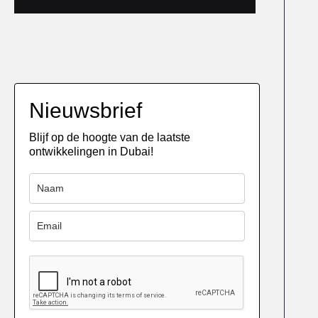
Nieuwsbrief
Blijf op de hoogte van de laatste
ontwikkelingen in Dubai!