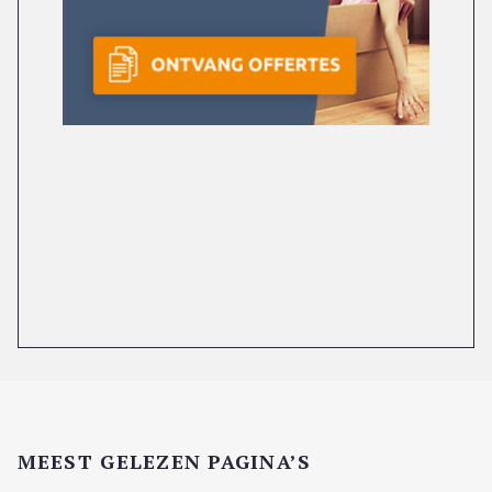
MEEST GELEZEN PAGINA’S