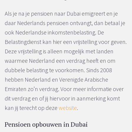
Als je na je pensioen naar Dubai emigreert en je
daar Nederlands pensioen ontvangt, dan betaal je
ook Nederlandse inkomstenbelasting. De
Belastingdienst kan hier een vrijstelling voor geven.
Deze vrijstelling is alleen mogelijk met landen
waarmee Nederland een verdrag heeft en om
dubbele belasting te voorkomen. Sinds 2008
hebben Nederland en Verenigde Arabische
Emiraten zo’n verdrag. Voor meer informatie over
dit verdrag en of jij hiervoor in aanmerking komt
kan jij terecht op deze
website
.
Pensioen opbouwen in Dubai