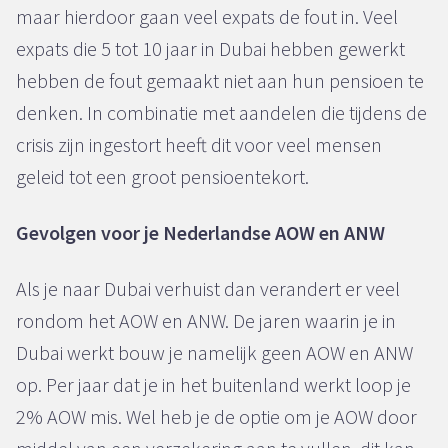
maar hierdoor gaan veel expats de fout in. Veel
expats die 5 tot 10 jaar in Dubai hebben gewerkt
hebben de fout gemaakt niet aan hun pensioen te
denken. In combinatie met aandelen die tijdens de
crisis zijn ingestort heeft dit voor veel mensen
geleid tot een groot pensioentekort.
Gevolgen voor je Nederlandse AOW en ANW
Als je naar Dubai verhuist dan verandert er veel
rondom het AOW en ANW. De jaren waarin je in
Dubai werkt bouw je namelijk geen AOW en ANW
op. Per jaar dat je in het buitenland werkt loop je
2% AOW mis. Wel heb je de optie om je AOW door