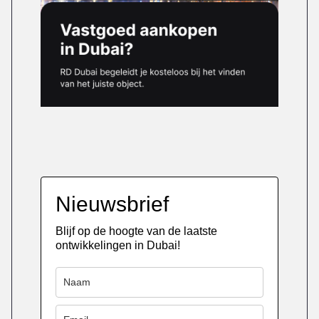
Nieuwsbrief
Blijf op de hoogte van de laatste
ontwikkelingen in Dubai!