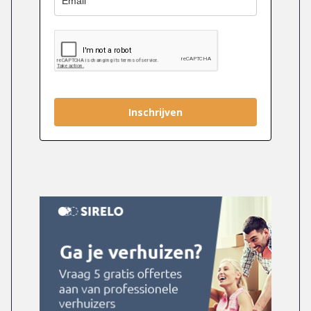
Inschrijven