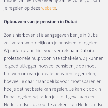
middel van een verzekering aan te vullen, dit kan
je regelen op deze
website
.
Opbouwen van je pensioen in Dubai
Zoals hierboven al is aangegeven ben je in Dubai
zelf verantwoordelijk om je pensioen te regelen.
Wij raden je aan hier voor vertrek naar Dubai al
professionele hulp voor in te schakelen. Zij kunnen
je goed uitleggen hoeveel pensioen je op moet
bouwen om van je ideale pensioen te genieten,
hoeveel je daar maandelijks voor moet sparen en
hoe je dat het beste kan regelen. Je kan dit ook in
Dubai regelen, wij raden je in dat geval aan een
Nederlandse adviseur te zoeken. Een Nederlandse