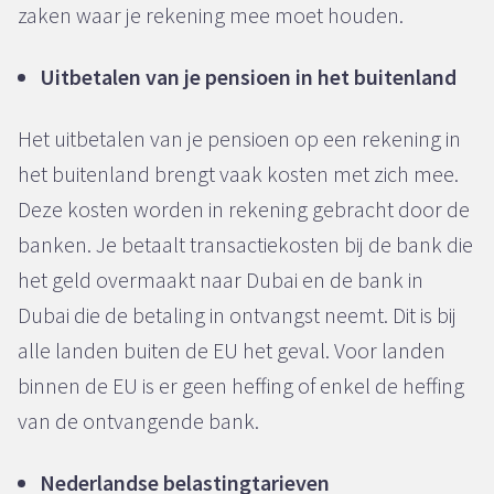
zaken waar je rekening mee moet houden.
Uitbetalen van je pensioen in het buitenland
Het uitbetalen van je pensioen op een rekening in
het buitenland brengt vaak kosten met zich mee.
Deze kosten worden in rekening gebracht door de
banken. Je betaalt transactiekosten bij de bank die
het geld overmaakt naar Dubai en de bank in
Dubai die de betaling in ontvangst neemt. Dit is bij
alle landen buiten de EU het geval. Voor landen
binnen de EU is er geen heffing of enkel de heffing
van de ontvangende bank.
Nederlandse belastingtarieven