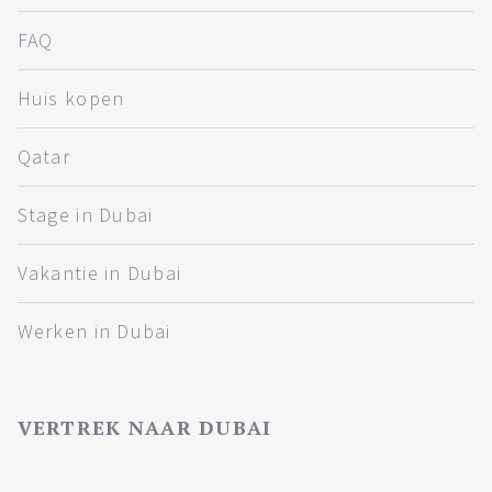
FAQ
Huis kopen
Qatar
Stage in Dubai
Vakantie in Dubai
Werken in Dubai
VERTREK NAAR DUBAI