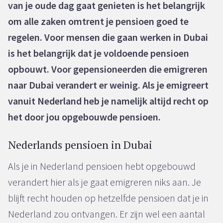
van je oude dag gaat genieten is het belangrijk
om alle zaken omtrent je pensioen goed te
regelen. Voor mensen die gaan werken in Dubai
is het belangrijk dat je voldoende pensioen
opbouwt. Voor gepensioneerden die emigreren
naar Dubai verandert er weinig. Als je emigreert
vanuit Nederland heb je namelijk altijd recht op
het door jou opgebouwde pensioen.
Nederlands pensioen in Dubai
Als je in Nederland pensioen hebt opgebouwd
verandert hier als je gaat emigreren niks aan. Je
blijft recht houden op hetzelfde pensioen dat je in
Nederland zou ontvangen. Er zijn wel een aantal