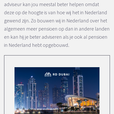
adviseur kan jou meestal beter helpen omdat
deze op de hoogte is van hoe wij het in Nederland
gewend zijn. Zo bouwen wij in Nederland over het
algemeen meer pensioen op dan in andere landen
en kan hij je beter adviseren als je ook al pensioen
in Nederland hebt opgebouwd.