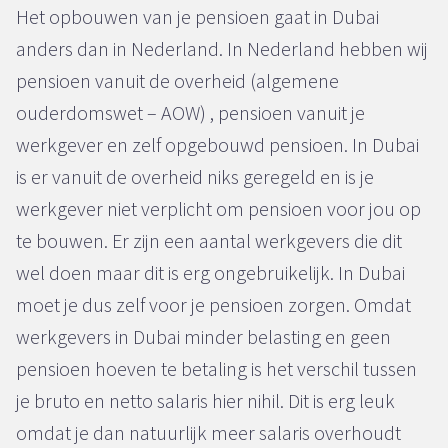
Het opbouwen van je pensioen gaat in Dubai
anders dan in Nederland. In Nederland hebben wij
pensioen vanuit de overheid (algemene
ouderdomswet – AOW) , pensioen vanuit je
werkgever en zelf opgebouwd pensioen. In Dubai
is er vanuit de overheid niks geregeld en is je
werkgever niet verplicht om pensioen voor jou op
te bouwen. Er zijn een aantal werkgevers die dit
wel doen maar dit is erg ongebruikelijk. In Dubai
moet je dus zelf voor je pensioen zorgen. Omdat
werkgevers in Dubai minder belasting en geen
pensioen hoeven te betaling is het verschil tussen
je bruto en netto salaris hier nihil. Dit is erg leuk
omdat je dan natuurlijk meer salaris overhoudt